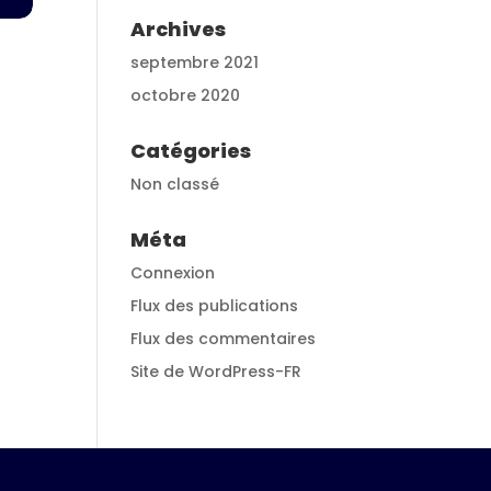
Archives
septembre 2021
octobre 2020
Catégories
Non classé
Méta
Connexion
Flux des publications
Flux des commentaires
Site de WordPress-FR