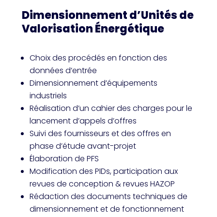
Dimensionnement d’Unités de
Valorisation Énergétique
Choix des procédés en fonction des
données d’entrée
Dimensionnement d’équipements
industriels
Réalisation d’un cahier des charges pour le
lancement d’appels d’offres
Suivi des fournisseurs et des offres en
phase d’étude avant-projet
Élaboration de PFS
Modification des PIDs, participation aux
revues de conception & revues HAZOP
Rédaction des documents techniques de
dimensionnement et de fonctionnement