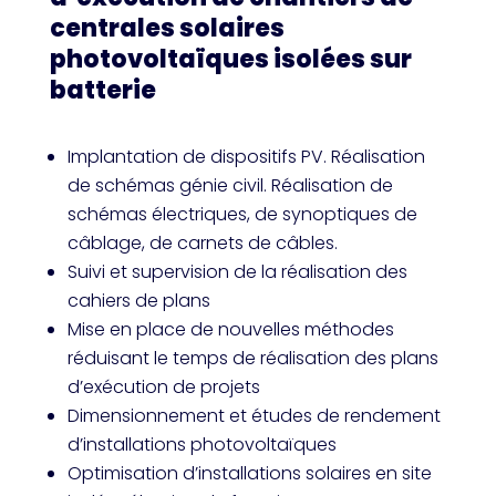
centrales solaires
photovoltaïques isolées sur
batterie
Implantation de dispositifs PV. Réalisation
de schémas génie civil. Réalisation de
schémas électriques, de synoptiques de
câblage, de carnets de câbles.
Suivi et supervision de la réalisation des
cahiers de plans
Mise en place de nouvelles méthodes
réduisant le temps de réalisation des plans
d’exécution de projets
Dimensionnement et études de rendement
d’installations photovoltaïques
Optimisation d’installations solaires en site