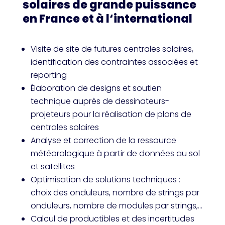
solaires de grande puissance
en France et à l‘international
Visite de site de futures centrales solaires,
identification des contraintes associées et
reporting
Élaboration de designs et soutien
technique auprès de dessinateurs-
projeteurs pour la réalisation de plans de
centrales solaires
Analyse et correction de la ressource
météorologique à partir de données au sol
et satellites
Optimisation de solutions techniques :
choix des onduleurs, nombre de strings par
onduleurs, nombre de modules par strings,…
Calcul de productibles et des incertitudes