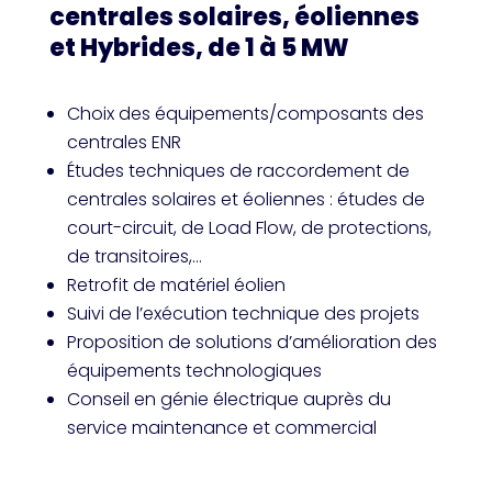
centrales solaires, éoliennes
et Hybrides, de 1 à 5 MW
Choix des équipements/composants des
centrales ENR
Études techniques de raccordement de
centrales solaires et éoliennes : études de
court-circuit, de Load Flow, de protections,
de transitoires,…
Retrofit de matériel éolien
Suivi de l’exécution technique des projets
Proposition de solutions d’amélioration des
équipements technologiques
Conseil en génie électrique auprès du
service maintenance et commercial