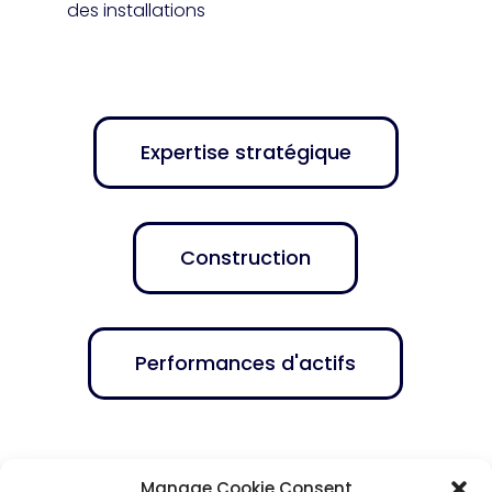
des installations
Expertise stratégique
Construction
Performances d'actifs
Manage Cookie Consent