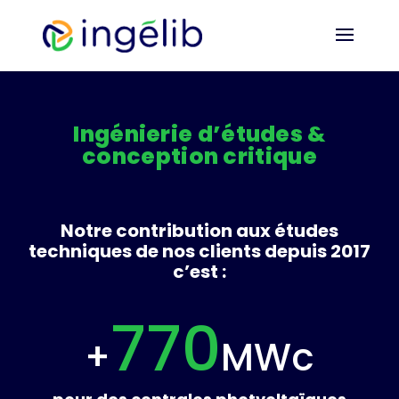
Ingénierie d’études &
conception critique
Notre contribution aux études
techniques de nos clients depuis 2017
c’est :
770
+
MWc