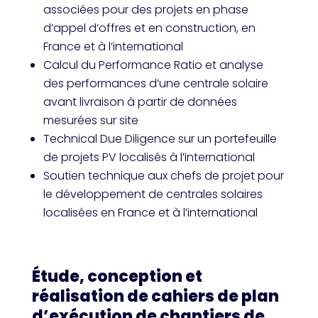
associées pour des projets en phase
d’appel d’offres et en construction, en
France et à l’international
Calcul du Performance Ratio et analyse
des performances d’une centrale solaire
avant livraison à partir de données
mesurées sur site
Technical Due Diligence sur un portefeuille
de projets PV localisés à l’international
Soutien technique aux chefs de projet pour
le développement de centrales solaires
localisées en France et à l’international
Étude, conception et
réalisation de cahiers de plan
d’exécution de chantiers de