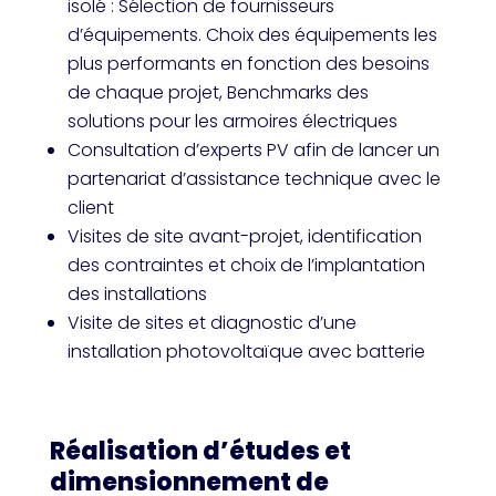
isolé : Sélection de fournisseurs
d’équipements. Choix des équipements les
plus performants en fonction des besoins
de chaque projet, Benchmarks des
solutions pour les armoires électriques
Consultation d’experts PV afin de lancer un
partenariat d’assistance technique avec le
client
Visites de site avant-projet, identification
des contraintes et choix de l’implantation
des installations
Visite de sites et diagnostic d’une
installation photovoltaïque avec batterie
Réalisation d’études et
dimensionnement de