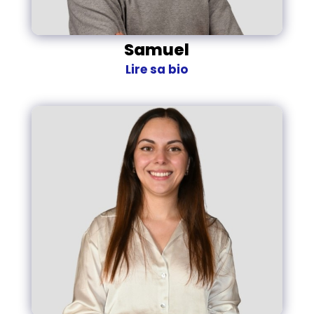
Samuel
Lire sa bio