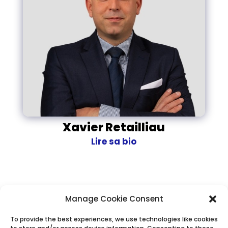
Xavier Retailliau
Lire sa bio
Manage Cookie Consent
Ingélib
To provide the best experiences, we use technologies like cookies