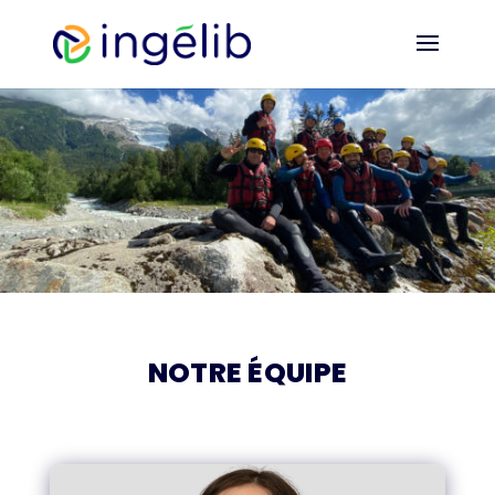
NOTRE ÉQUIPE