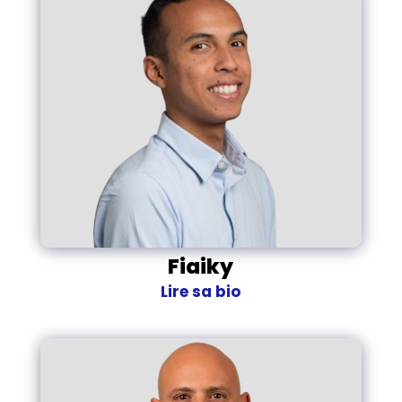
Fiaiky
Lire sa bio