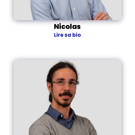
Nicolas
Lire sa bio