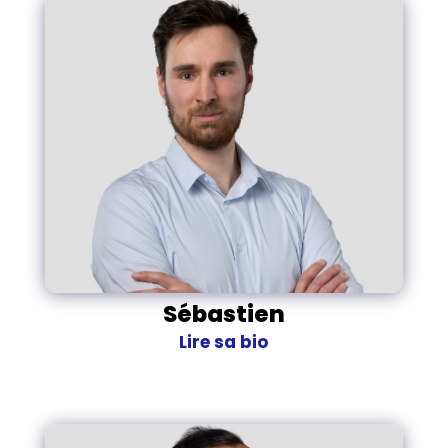
Sébastien
Lire sa bio