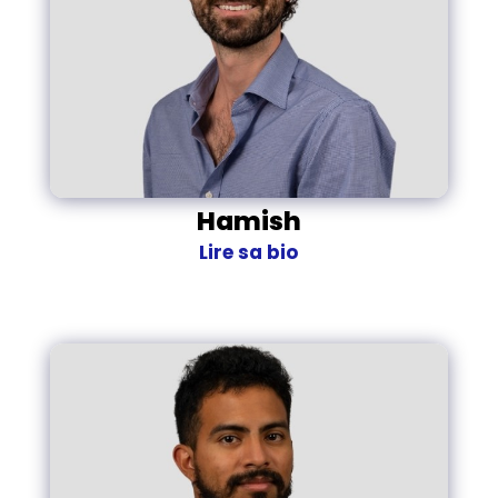
Hamish
Lire sa bio