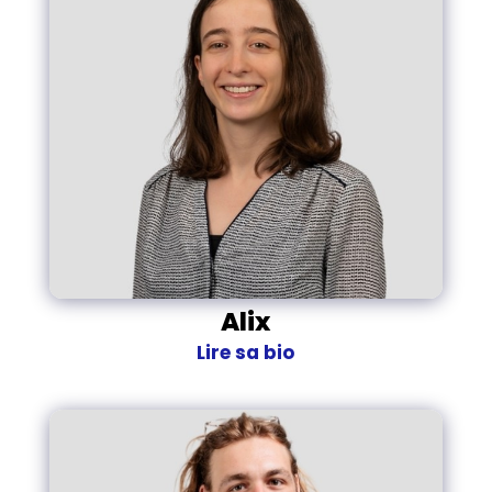
Alix
Lire sa bio