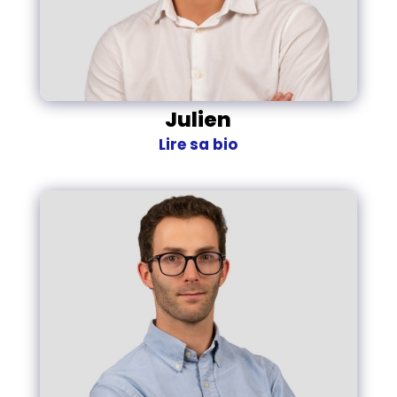
Julien
Lire sa bio