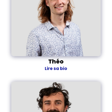
Théo
Lire sa bio