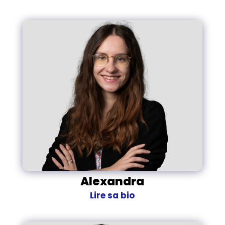
Alexandra
Lire sa bio