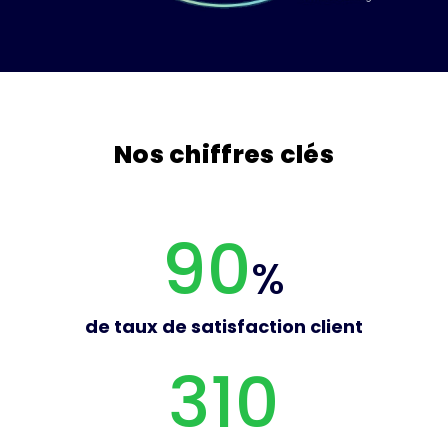
Nos chiffres clés
90
%
de taux de satisfaction client
310