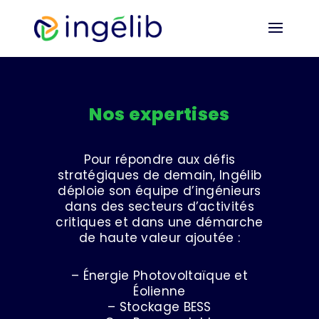
Nos expertises
Pour répondre aux défis
stratégiques de demain, Ingélib
déploie son équipe d’ingénieurs
dans des secteurs d’activités
critiques et dans une démarche
de haute valeur ajoutée :
– Énergie Photovoltaïque et
Éolienne
– Stockage BESS